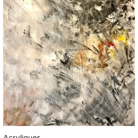
Acryliques