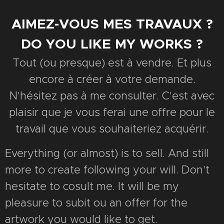
AIMEZ-VOUS MES TRAVAUX ?
DO YOU LIKE MY WORKS ?
Tout (ou presque) est à vendre. Et plus
encore à créer à votre demande.
N'hésitez pas à me consulter. C'est avec
plaisir que je vous ferai une offre pour le
travail que vous souhaiteriez acquérir.
Everything (or almost) is to sell. And still
more to create following your will. Don't
hesitate to cosult me. It will be my
pleasure to subit ou an offer for the
artwork you would like to get.