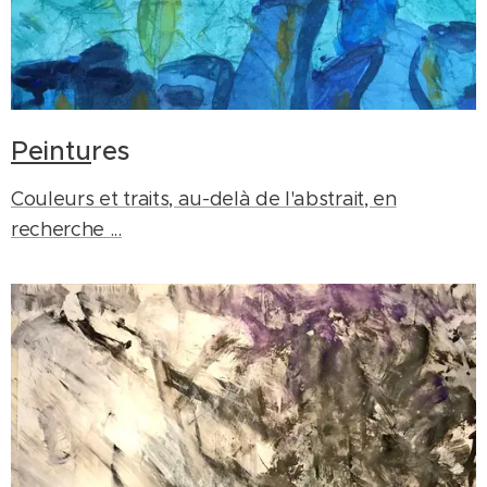
Peintu
res
Couleurs et traits, au-delà de l'abstrait, en
recherche ...