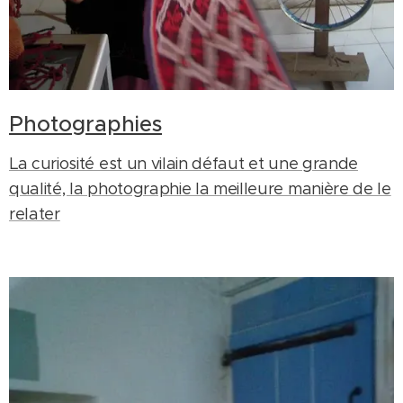
Photographies
La curiosité est un vilain défaut et une grande
qualité, la photographie la meilleure manière de le
relater