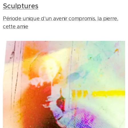
Sculptures
Période unique d'un avenir compromis, la pierre,
cette amie