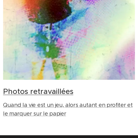
Photos retravaillées
Quand la vie est un jeu, alors autant en profiter et
le marquer sur le papier