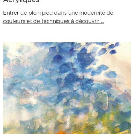
Entrer de plein pied dans une modernité de
couleurs et de techniques à découvrir ...